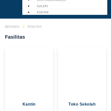
EKSTRAKURIKULER
GALERI
KONTAK
BERANDA
FASILITAS
Fasilitas
Kantin
Toko Sekolah