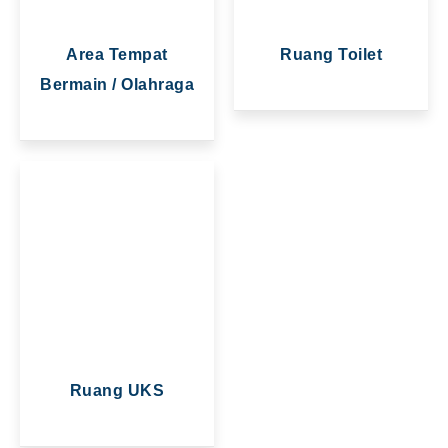
Area Tempat
Ruang Toilet
Bermain / Olahraga
Ruang UKS