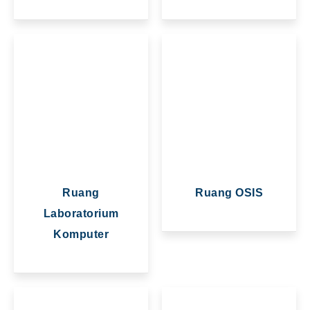
Ruang
Ruang OSIS
Laboratorium
Komputer