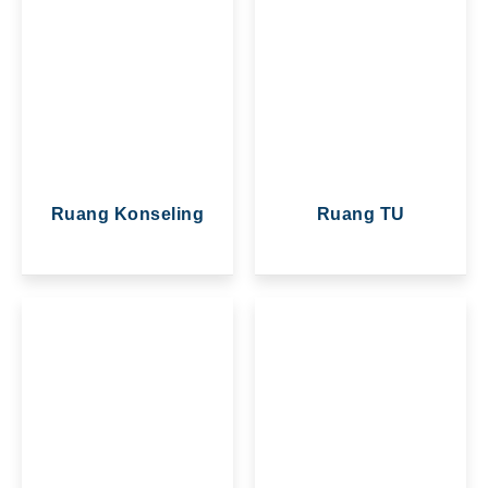
Ruang Konseling
Ruang TU