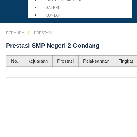
EKSTRAKURIKULER
GALERI
KONTAK
BERANDA
PRESTASI
Prestasi SMP Negeri 2 Gondang
No.
Kejuaraan
Prestasi
Pelaksanaan
Tingkat